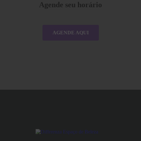
Agende seu horário
AGENDE AQUI