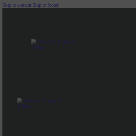
Skip to content
Skip to footer