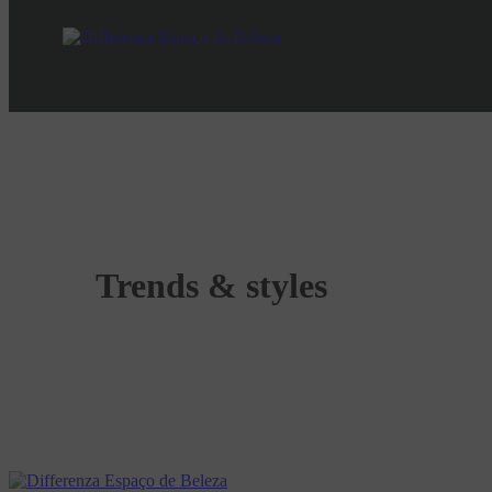
Trends & styles