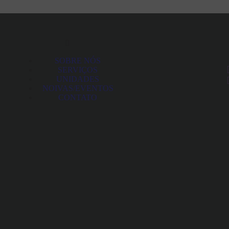
SOBRE NÓS
SERVIÇOS
UNIDADES
NOIVAS/EVENTOS
CONTATO