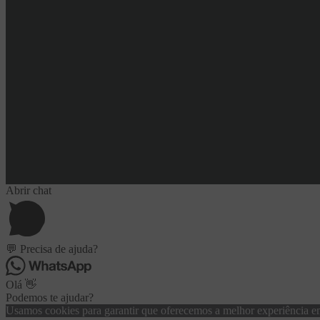
Abrir chat
💬 Precisa de ajuda?
Olá 👋
Podemos te ajudar?
Usamos cookies para garantir que oferecemos a melhor experiência em n