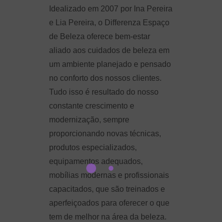
Idealizado em 2007 por Ina Pereira
e Lia Pereira, o Differenza Espaço
de Beleza oferece bem-estar
aliado aos cuidados de beleza em
um ambiente planejado e pensado
no conforto dos nossos clientes.
Tudo isso é resultado do nosso
constante crescimento e
modernização, sempre
proporcionando novas técnicas,
produtos especializados,
equipamentos adequados,
mobílias modernas e profissionais
capacitados, que são treinados e
aperfeiçoados para oferecer o que
tem de melhor na área da beleza.