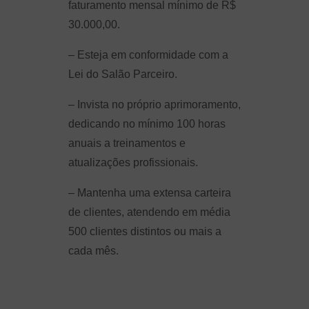
faturamento mensal mínimo de R$
30.000,00.
– Esteja em conformidade com a
Lei do Salão Parceiro.
– Invista no próprio aprimoramento,
dedicando no mínimo 100 horas
anuais a treinamentos e
atualizações profissionais.
– Mantenha uma extensa carteira
de clientes, atendendo em média
500 clientes distintos ou mais a
cada mês.