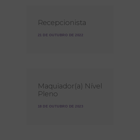
Recepcionista
21 DE OUTUBRO DE 2022
Maquiador(a) Nível
Pleno
18 DE OUTUBRO DE 2023