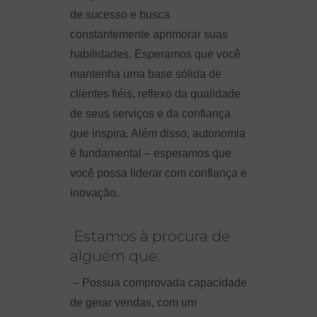
de sucesso e busca
constantemente aprimorar suas
habilidades. Esperamos que você
mantenha uma base sólida de
clientes fiéis, reflexo da qualidade
de seus serviços e da confiança
que inspira. Além disso, autonomia
é fundamental – esperamos que
você possa liderar com confiança e
inovação.
Estamos à procura de
alguém que:
– Possua comprovada capacidade
de gerar vendas, com um