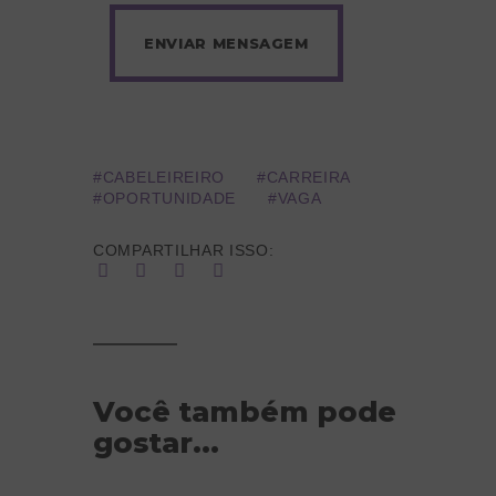
CABELEIREIRO
CARREIRA
OPORTUNIDADE
VAGA
COMPARTILHAR ISSO:
Você também pode
gostar...