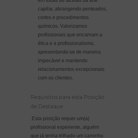
em todas as facetas da arte
capilar, abrangendo penteados,
cortes e procedimentos
químicos. Valorizamos
profissionais que encarnam a
ética e a profissionalismo,
apresentando-se de maneira
impecável e mantendo
relacionamentos excepcionais
com os clientes.
Requisitos para esta Posição
de Destaque
Esta posição requer um(a)
profissional experiente, alguém
que já tenha trilhado um caminho