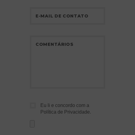
Eu li e concordo com a
Política de Privacidade
.