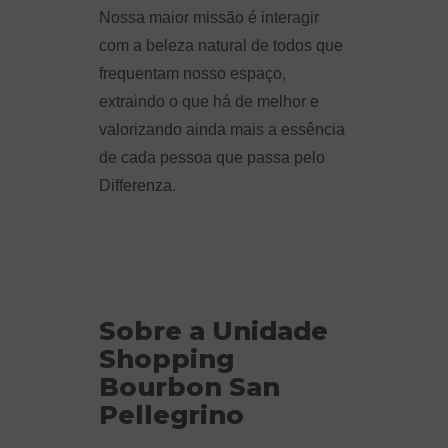
Nossa maior missão é interagir
com a beleza natural de todos que
frequentam nosso espaço,
extraindo o que há de melhor e
valorizando ainda mais a essência
de cada pessoa que passa pelo
Differenza.
Sobre a Unidade
Shopping
Bourbon San
Pellegrino