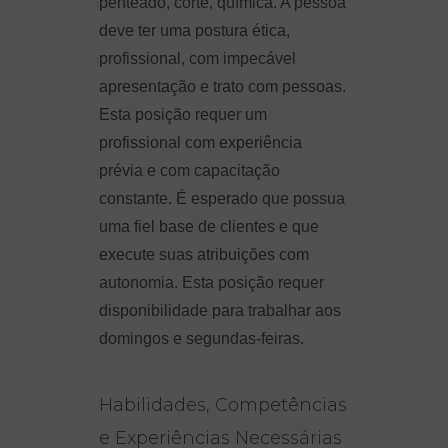
penteado, corte, química. A pessoa
deve ter uma postura ética,
profissional, com impecável
apresentação e trato com pessoas.
Esta posição requer um
profissional com experiência
prévia e com capacitação
constante. É esperado que possua
uma fiel base de clientes e que
execute suas atribuições com
autonomia. Esta posição requer
disponibilidade para trabalhar aos
domingos e segundas-feiras.
Habilidades, Competências
e Experiências Necessárias