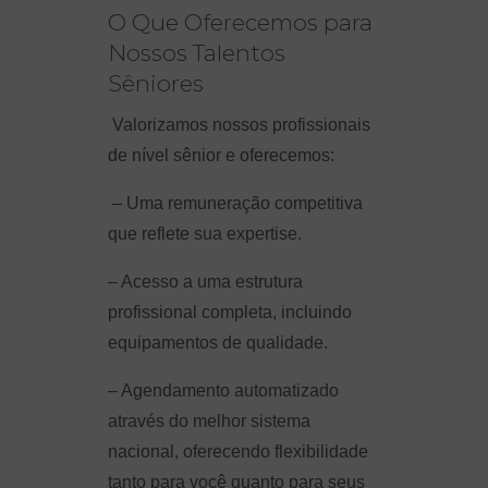
O Que Oferecemos para
Nossos Talentos
Sêniores
Valorizamos nossos profissionais
de nível sênior e oferecemos:
– Uma remuneração competitiva
que reflete sua expertise.
– Acesso a uma estrutura
profissional completa, incluindo
equipamentos de qualidade.
– Agendamento automatizado
através do melhor sistema
nacional, oferecendo flexibilidade
tanto para você quanto para seus