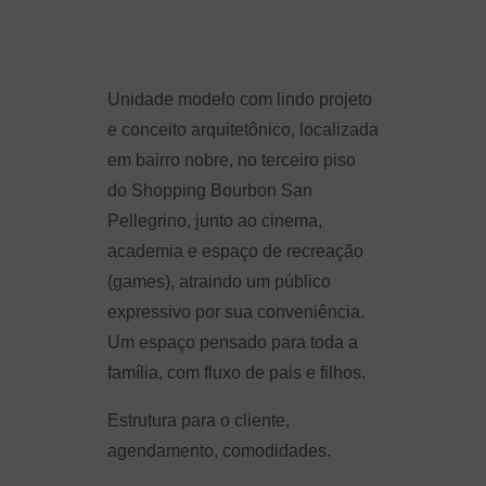
Unidade modelo com lindo projeto
e conceito arquitetônico, localizada
em bairro nobre, no terceiro piso
do Shopping Bourbon San
Pellegrino, junto ao cinema,
academia e espaço de recreação
(games), atraindo um público
expressivo por sua conveniência.
Um espaço pensado para toda a
família, com fluxo de pais e filhos.
Estrutura para o cliente,
agendamento, comodidades.