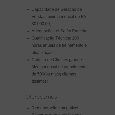
Capacidade de Geração de
Vendas mínima mensal de R$
30.000,00;
Adequação Lei Salão Parceiro;
Qualificação Técnica: 100
horas anuais de treinamento e
atualização;
Carteira de Clientes grande.
Média mensal de atendimento
de 500(ou mais) clientes
distintos;
Oferecemos
Remuneração compatível