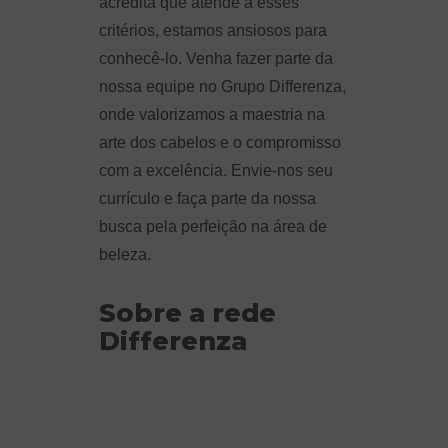
acredita que atende a esses
critérios, estamos ansiosos para
conhecê-lo. Venha fazer parte da
nossa equipe no Grupo Differenza,
onde valorizamos a maestria na
arte dos cabelos e o compromisso
com a excelência. Envie-nos seu
currículo e faça parte da nossa
busca pela perfeição na área de
beleza.
Sobre a rede
Differenza