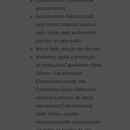
Estrutura para o profissional,
equipamentos.
Agendamento Automatizado
pelo melhor sistema nacional,
pelo cliente, pelo profissional
parceiro ou pelo salão
Marca forte, atração de clientes
Marketing digital e promoção
de produçõesCabeleireiro Nível
Sênior – Oportunidade
Excepcional na Arte dos
CabelosNo Grupo Differenza,
estamos à procura de um(a)
talentoso(a) Cabeleireiro(a)
Nível Sênior, alguém
verdadeiramente especializado