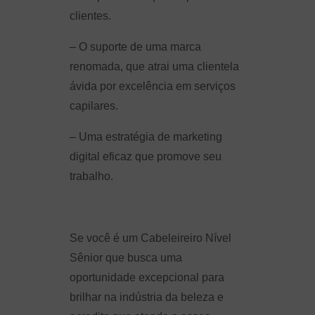
clientes.
– O suporte de uma marca
renomada, que atrai uma clientela
ávida por excelência em serviços
capilares.
– Uma estratégia de marketing
digital eficaz que promove seu
trabalho.
Se você é um Cabeleireiro Nível
Sênior que busca uma
oportunidade excepcional para
brilhar na indústria da beleza e