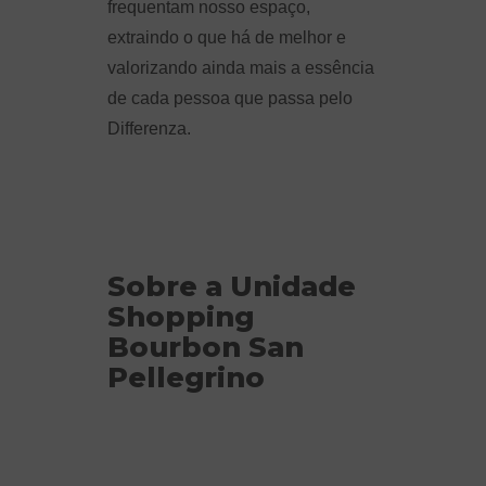
frequentam nosso espaço,
extraindo o que há de melhor e
valorizando ainda mais a essência
de cada pessoa que passa pelo
Differenza.
Sobre a Unidade
Shopping
Bourbon San
Pellegrino