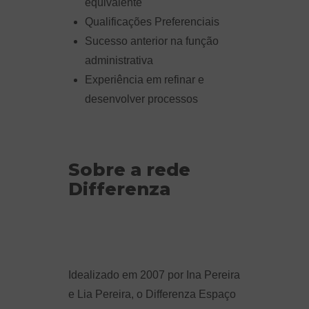
equivalente
Qualificações Preferenciais
Sucesso anterior na função
administrativa
Experiência em refinar e
desenvolver processos
Sobre a rede
Differenza
Idealizado em 2007 por Ina Pereira
e Lia Pereira, o Differenza Espaço