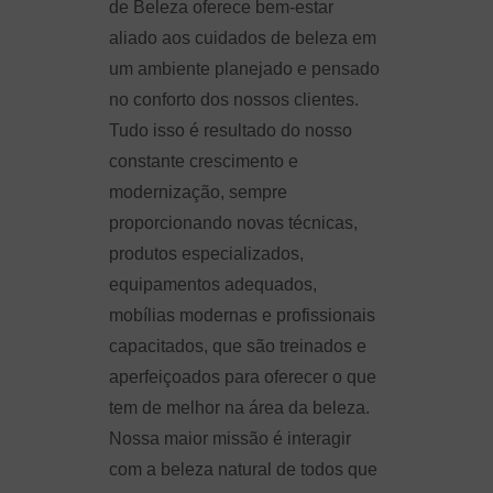
de Beleza oferece bem-estar
aliado aos cuidados de beleza em
um ambiente planejado e pensado
no conforto dos nossos clientes.
Tudo isso é resultado do nosso
constante crescimento e
modernização, sempre
proporcionando novas técnicas,
produtos especializados,
equipamentos adequados,
mobílias modernas e profissionais
capacitados, que são treinados e
aperfeiçoados para oferecer o que
tem de melhor na área da beleza.
Nossa maior missão é interagir
com a beleza natural de todos que