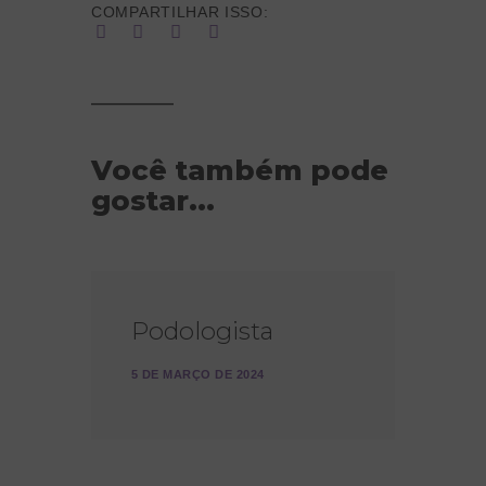
COMPARTILHAR ISSO:
Você também pode
gostar...
Podologista
5 DE MARÇO DE 2024