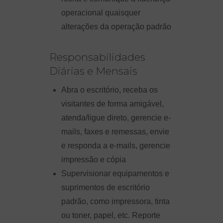
operacional quaisquer
alterações da operação padrão
Responsabilidades
Diárias e Mensais
Abra o escritório, receba os
visitantes de forma amigável,
atenda/ligue direto, gerencie e-
mails, faxes e remessas, envie
e responda a e-mails, gerencie
impressão e cópia
Supervisionar equipamentos e
suprimentos de escritório
padrão, como impressora, tinta
ou toner, papel, etc. Reporte