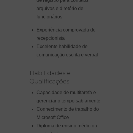
de registro para contatos,
arquivos e diretório de
funcionários
Experiência comprovada de
recepcionista
Excelente habilidade de
comunicação escrita e verbal
Habilidades e
Qualificações
Capacidade de multitarefa e
gerenciar o tempo sabiamente
Conhecimento de trabalho do
Microsoft Office
Diploma de ensino médio ou