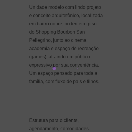
Unidade modelo com lindo projeto
e conceito arquitetônico, localizada
em bairro nobre, no terceiro piso
do Shopping Bourbon San
Pellegrino, junto ao cinema,
academia e espaço de recreação
(games), atraindo um público
expressivo por sua conveniência.
Um espaço pensado para toda a
família, com fluxo de pais e filhos.
Estrutura para o cliente,
agendamento, comodidades.