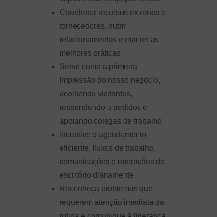
Coordenar recursos externos e
fornecedores, nutrir
relacionamentos e manter as
melhores práticas
Serve como a primeira
impressão do nosso negócio,
acolhendo visitantes,
respondendo a pedidos e
apoiando colegas de trabalho
Incentive o agendamento
eficiente, fluxos de trabalho,
comunicações e operações de
escritório diariamente
Reconheça problemas que
requerem atenção imediata da
rotina e comunique à liderança