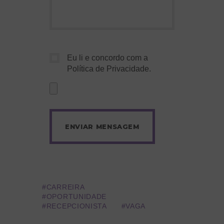
Eu li e concordo com a
Política de Privacidade
.
CARREIRA
OPORTUNIDADE
RECEPCIONISTA
VAGA