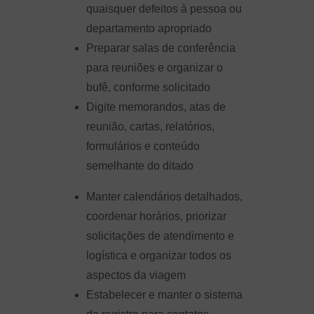
quaisquer defeitos à pessoa ou
departamento apropriado
Preparar salas de conferência
para reuniões e organizar o
bufê, conforme solicitado
Digite memorandos, atas de
reunião, cartas, relatórios,
formulários e conteúdo
semelhante do ditado
Manter calendários detalhados,
coordenar horários, priorizar
solicitações de atendimento e
logística e organizar todos os
aspectos da viagem
Estabelecer e manter o sistema