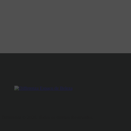
Differenza © 2026. Todos os direitos Reservados