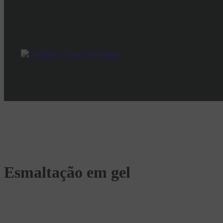
Esmaltação em gel