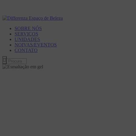
SOBRE NÓS
SERVIÇOS
UNIDADES
NOIVAS/EVENTOS
CONTATO