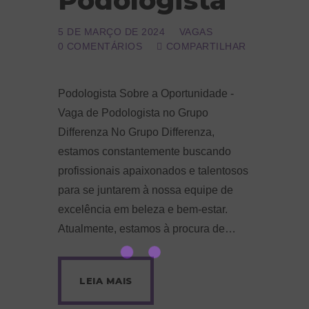
Podologista
5 DE MARÇO DE 2024
VAGAS
0
COMENTÁRIOS
COMPARTILHAR
Podologista Sobre a Oportunidade -
Vaga de Podologista no Grupo
Differenza No Grupo Differenza,
estamos constantemente buscando
profissionais apaixonados e talentosos
para se juntarem à nossa equipe de
excelência em beleza e bem-estar.
Atualmente, estamos à procura de…
LEIA MAIS