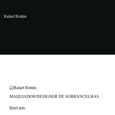
Rafael Rottini
MAQUIADOR/DESIGNER DE SOBRANCELHAS
Brief info