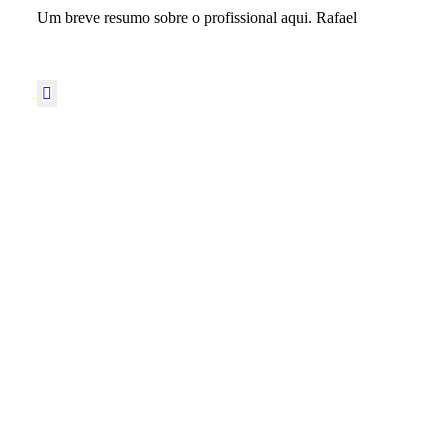
Um breve resumo sobre o profissional aqui. Rafael