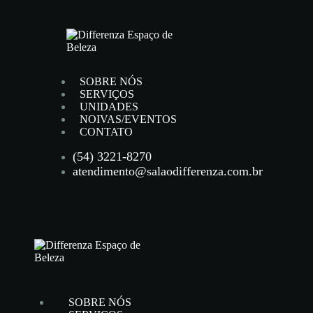
SOBRE NÓS
SERVIÇOS
UNIDADES
NOIVAS/EVENTOS
CONTATO
(54) 3221-8270
atendimento@salaodifferenza.com.br
SOBRE NÓS