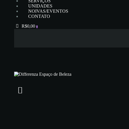
SERVIÇOS
UNIDADES
NOIVAS/EVENTOS
CONTATO
R$0,00
0