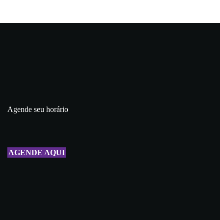
Agende seu horário
AGENDE AQUI