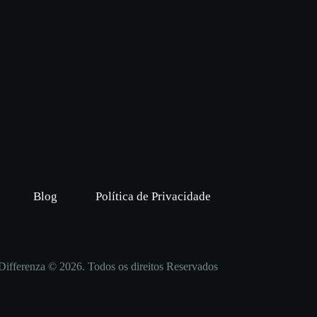
Blog
Política de Privacidade
Differenza © 2026. Todos os direitos Reservados