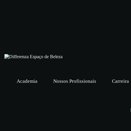
Academia
Nossos Profissionais
Carreira