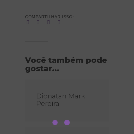
COMPARTILHAR ISSO:
Você também pode
gostar...
Dionatan Mark
Pereira