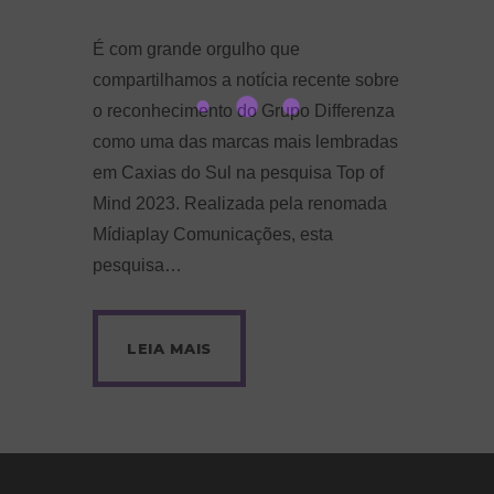
É com grande orgulho que
compartilhamos a notícia recente sobre
o reconhecimento do Grupo Differenza
como uma das marcas mais lembradas
em Caxias do Sul na pesquisa Top of
Mind 2023. Realizada pela renomada
Mídiaplay Comunicações, esta
pesquisa…
LEIA MAIS