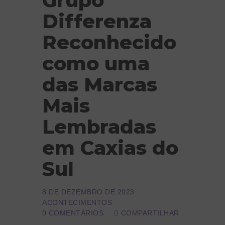
Grupo
Differenza
Reconhecido
como uma
das Marcas
Mais
Lembradas
em Caxias do
Sul
8 DE DEZEMBRO DE 2023
ACONTECIMENTOS
0
COMENTÁRIOS
COMPARTILHAR