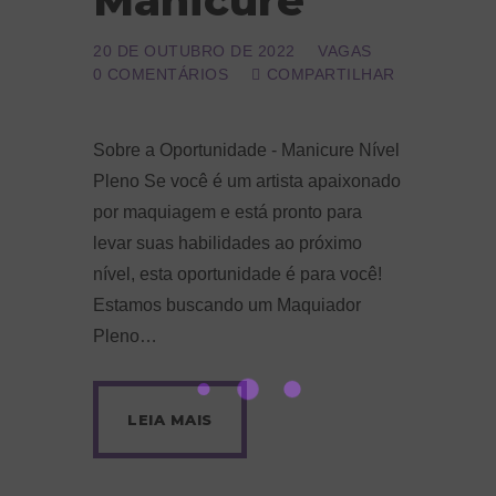
Manicure
20 DE OUTUBRO DE 2022
VAGAS
0
COMENTÁRIOS
COMPARTILHAR
Sobre a Oportunidade - Manicure Nível
Pleno Se você é um artista apaixonado
por maquiagem e está pronto para
levar suas habilidades ao próximo
nível, esta oportunidade é para você!
Estamos buscando um Maquiador
Pleno…
LEIA MAIS