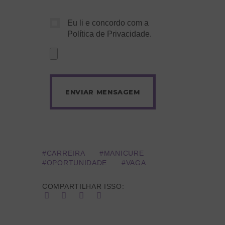
Eu li e concordo com a
Política de Privacidade
.
CARREIRA
MANICURE
OPORTUNIDADE
VAGA
COMPARTILHAR ISSO: