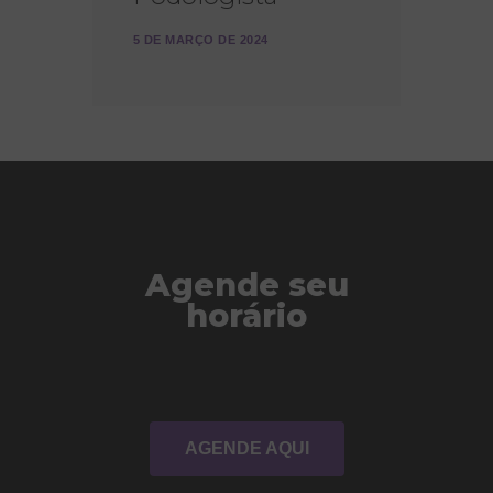
5 DE MARÇO DE 2024
Agende seu
horário
AGENDE AQUI