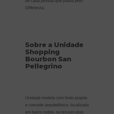
de cada pessoa que passa pelo
Differenza.
Sobre a Unidade
Shopping
Bourbon San
Pellegrino
Unidade modelo com lindo projeto
e conceito arquitetônico, localizada
em bairro nobre, no terceiro piso