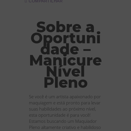
COMPARTILHAR
Sobre a
Oportuni
dade –
Manicure
Nível
Pleno
Se você é um artista apaixonado por
maquiagem e está pronto para levar
suas habilidades ao próximo nível,
esta oportunidade é para você!
Estamos buscando um Maquiador
Pleno altamente criativo e habilidoso