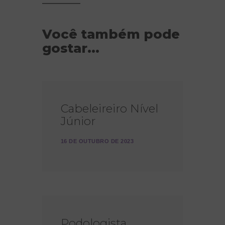
Você também pode
gostar...
Cabeleireiro Nível
Júnior
16 DE OUTUBRO DE 2023
Podologista