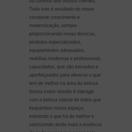
no conforto dos nossos clientes.
Tudo isso é resultado do nosso
constante crescimento e
modernização, sempre
proporcionando novas técnicas,
produtos especializados,
equipamentos adequados,
mobílias modernas e profissionais
capacitados, que são treinados e
aperfeiçoados para oferecer o que
tem de melhor na área da beleza.
Nossa maior missão é interagir
com a beleza natural de todos que
frequentam nosso espaço,
extraindo o que há de melhor e
valorizando ainda mais a essência