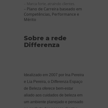
– Marca forte, atraindo clientes.
– Plano de Carreira baseado em
Competências, Performance e
Mérito
Sobre a rede
Differenza
Idealizado em 2007 por Ina Pereira
e Lia Pereira, o Differenza Espaço
de Beleza oferece bem-estar
aliado aos cuidados de beleza em
um ambiente planejado e pensado