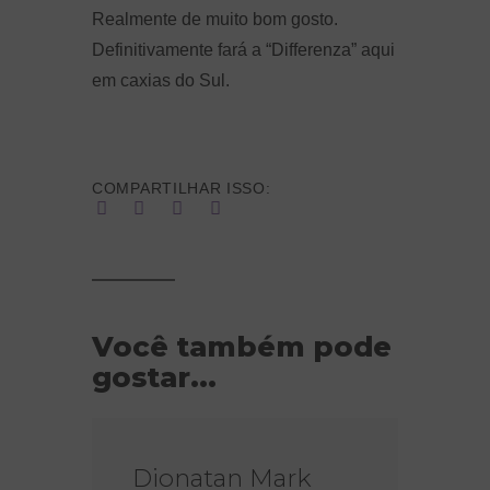
Realmente de muito bom gosto.
Definitivamente fará a “Differenza” aqui
em caxias do Sul.
COMPARTILHAR ISSO:
Você também pode
gostar...
Dionatan Mark