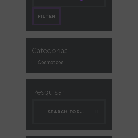
FILTER
Categorias
Cosméticos
Pesquisar