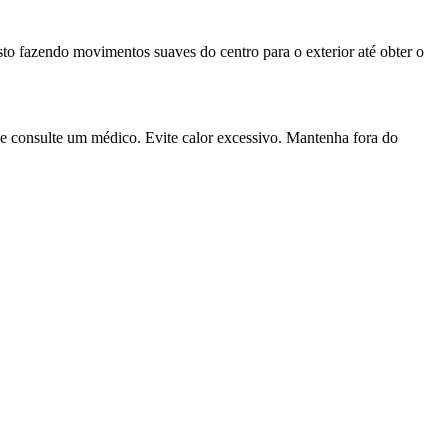
sto fazendo movimentos suaves do centro para o exterior até obter o
 e consulte um médico. Evite calor excessivo. Mantenha fora do