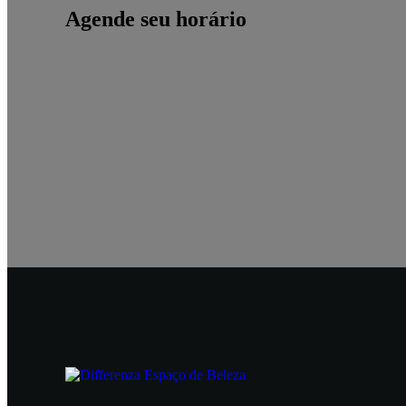
Agende seu horário