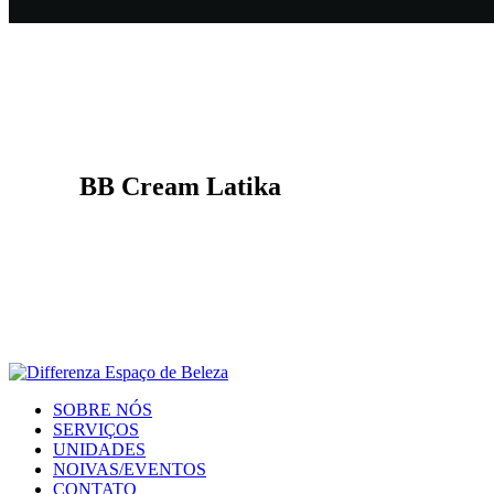
BB Cream Latika
SOBRE NÓS
SERVIÇOS
UNIDADES
NOIVAS/EVENTOS
CONTATO