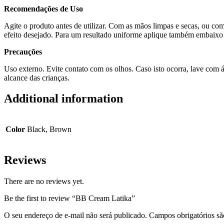
Recomendações de Uso
Agite o produto antes de utilizar. Com as mãos limpas e secas, ou co
efeito desejado. Para um resultado uniforme aplique também embaixo
Precauções
Uso externo. Evite contato com os olhos. Caso isto ocorra, lave com
alcance das crianças.
Additional information
Color
Black, Brown
Reviews
There are no reviews yet.
Be the first to review “BB Cream Latika”
O seu endereço de e-mail não será publicado.
Campos obrigatórios s