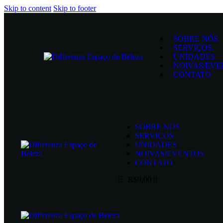
Skip to content
Skip to footer
SOBRE NÓS
SERVIÇOS
UNIDADES
NOIVAS/EVE
CONTATO
SOBRE NÓS
SERVIÇOS
UNIDADES
NOIVAS/EVENTOS
CONTATO
R$0,00
0