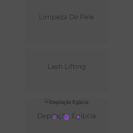
Limpeza De Pele
Lash Lifting
Depilação Egípcia