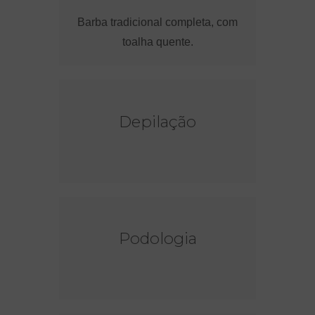
Barba tradicional completa, com
toalha quente.
Depilação
Podologia